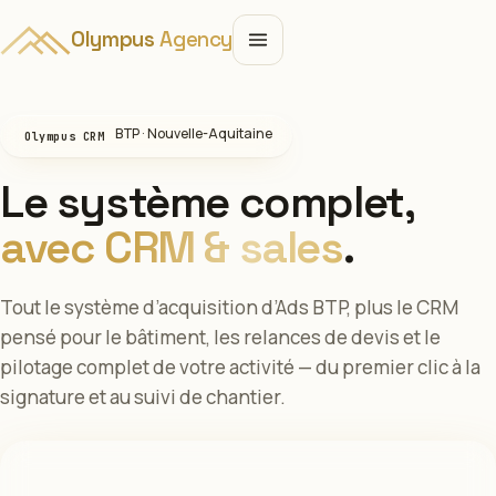
Olympus
Agency
BTP · Nouvelle-Aquitaine
Olympus CRM
Le système complet,
avec CRM & sales
.
Tout le système d’acquisition d’Ads BTP, plus le CRM
pensé pour le bâtiment, les relances de devis et le
pilotage complet de votre activité — du premier clic à la
signature et au suivi de chantier.
Sur devis