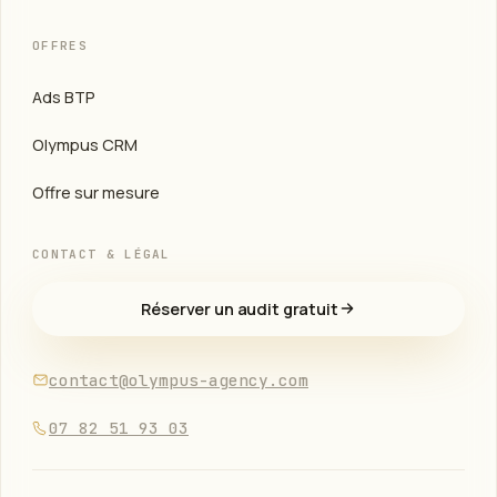
OFFRES
Ads BTP
Olympus CRM
Offre sur mesure
CONTACT & LÉGAL
Réserver un audit gratuit
contact@olympus-agency.com
07 82 51 93 03