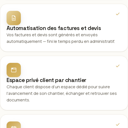
Automatisation des factures et devis
Vos factures et devis sont générés et envoyés
automatiquement — fini le temps perdu en administratif.
Espace privé client par chantier
Chaque client dispose d’un espace dédié pour suivre
l’avancement de son chantier, échanger et retrouver ses
documents.