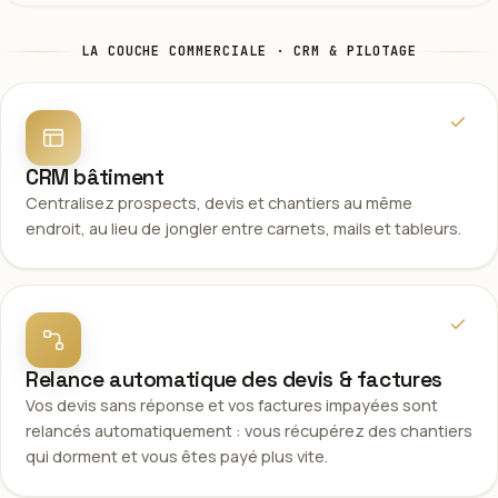
LA COUCHE COMMERCIALE · CRM & PILOTAGE
CRM bâtiment
Centralisez prospects, devis et chantiers au même
endroit, au lieu de jongler entre carnets, mails et tableurs.
Relance automatique des devis & factures
Vos devis sans réponse et vos factures impayées sont
relancés automatiquement : vous récupérez des chantiers
qui dorment et vous êtes payé plus vite.