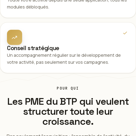
modules débloqués.
Conseil stratégique
Un accompagnement régulier sur le développement de
votre activité, pas seulement sur vos campagnes.
POUR QUI
Les PME du BTP qui veulent
structurer toute leur
croissance.