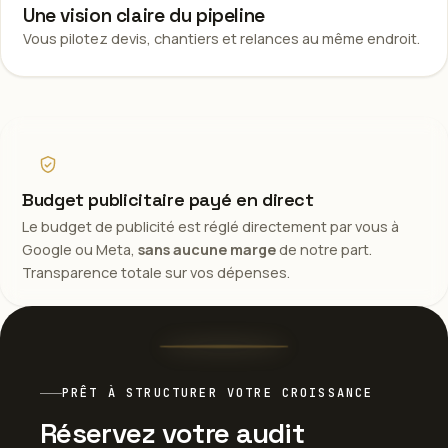
Une vision claire du pipeline
Vous pilotez devis, chantiers et relances au même endroit.
Budget publicitaire payé en direct
Le budget de publicité est réglé directement par vous à
Google ou Meta,
sans aucune marge
de notre part.
Transparence totale sur vos dépenses.
PRÊT À STRUCTURER VOTRE CROISSANCE
Réservez votre audit