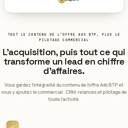
TOUT LE CONTENU DE L’OFFRE ADS BTP, PLUS LE
PILOTAGE COMMERCIAL
L’acquisition, puis tout ce qui
transforme un lead en chiffre
d’affaires.
Vous gardez l’intégralité du contenu de l’offre Ads BTP, et
vous y ajoutez le commercial : CRM, relances et pilotage de
toute l’activité.