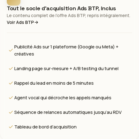
Tout le socle d’acquisition Ads BTP, inclus
Le contenu complet de l’offre Ads BTP, repris intégralement.
Voir Ads BTP
Publicité Ads sur 1 plateforme (Google ou Meta) +
créatives
Landing page sur-mesure + A/B testing du tunnel
Rappel du lead en moins de 5 minutes
Agent vocal qui décroche les appels manqués
Séquence de relances automatiques jusqu’au RDV
Tableau de bord d’acquisition